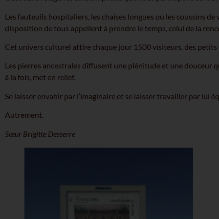
Les fauteuils hospitaliers, les chaises longues ou les coussins de 
disposition de tous appellent à prendre le temps, celui de la renc
Cet univers culturel attire chaque jour 1500 visiteurs, des petits 
Les pierres ancestrales diffusent une plénitude et une douceur q
à la fois, met en relief.
Se laisser envahir par l’imaginaire et se laisser travailler par lui
Autrement.
Sœur Brigitte Desserre