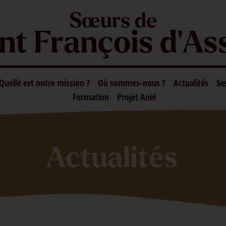
Sœurs de
nt François d'As
Quelle est notre mission ?
Où sommes-nous ?
Actualités
Sœ
Formation
Projet Anié
Actualités