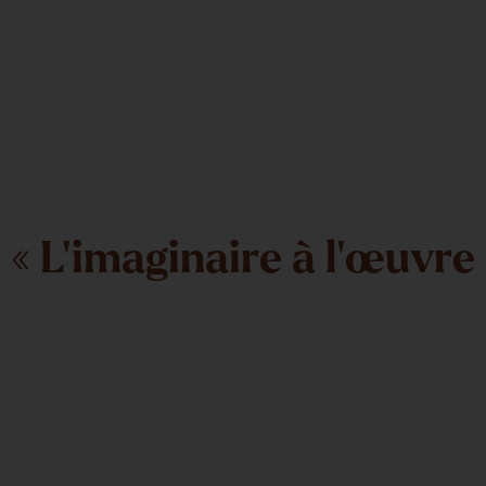
« L’imaginaire à l’œuvre 