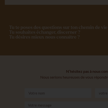
Tu te poses des questions sur ton chemin de vie 
Tu souhaites échanger, discerner ?
Tu désires mieux nous connaître ?
N’hésitez pas à nous con
Nous serions heureuses de vous répondre