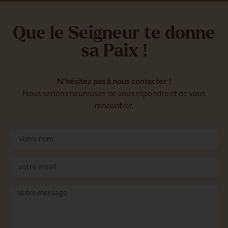
Que le Seigneur te donne
sa Paix !
N’hésitez pas à nous contacter !
Nous serions heureuses de vous répondre et de vous
rencontrer.