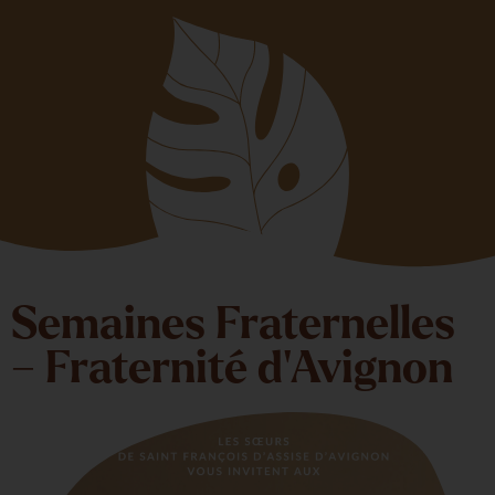
Semaines Fraternelles
– Fraternité d’Avignon