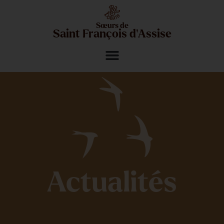
Sœurs de
Saint François d'Assise
Actualités