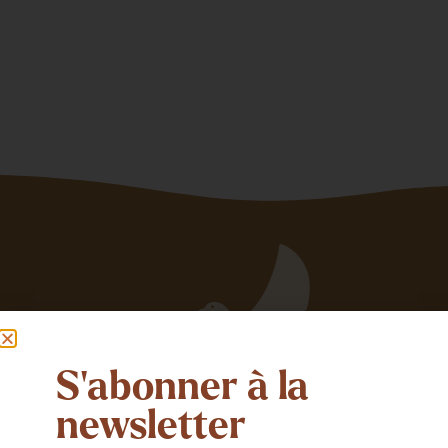
S'abonner à la
newsletter
Si tu veux partager