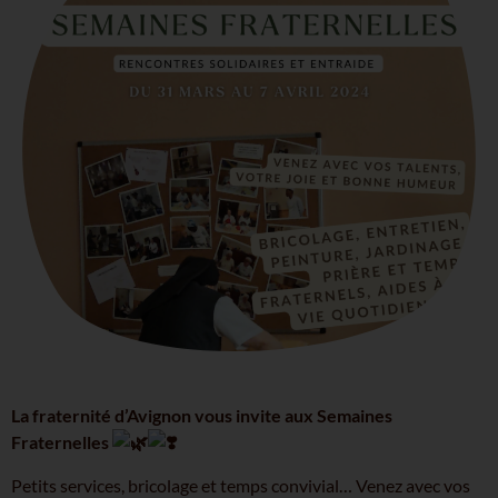
La fraternité d’Avignon vous invite aux Semaines
Fraternelles
Petits services, bricolage et temps convivial… Venez avec vos