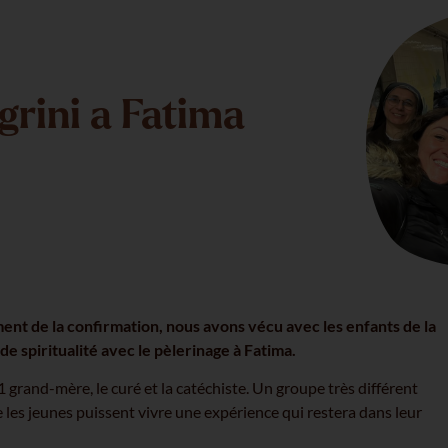
grini a Fatima
ment de la confirmation, nous avons vécu avec les enfants de la
de spiritualité avec le pèlerinage à Fatima.
 grand-mère, le curé et la catéchiste. Un groupe très différent
que les jeunes puissent vivre une expérience qui restera dans leur