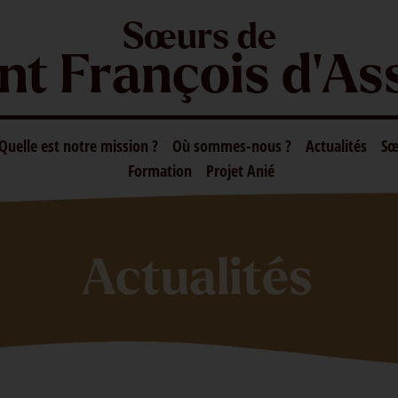
Sœurs de
nt François d'As
Quelle est notre mission ?
Où sommes-nous ?
Actualités
Sœ
Formation
Projet Anié
Actualités