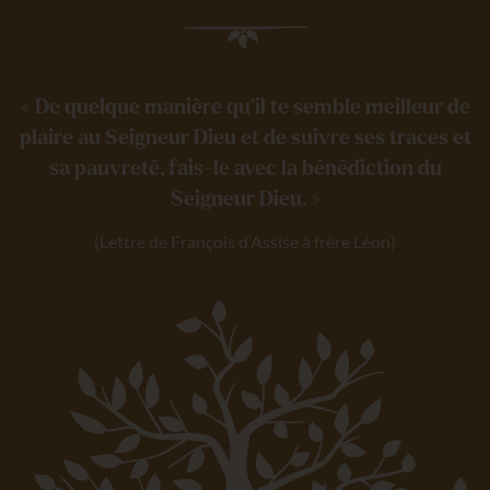
« De quelque manière qu’il te semble meilleur de
plaire au Seigneur Dieu et de suivre ses traces et
sa pauvreté, fais-le avec la bénédiction du
Seigneur Dieu. »
(Lettre de François d’Assise à frère Léon)