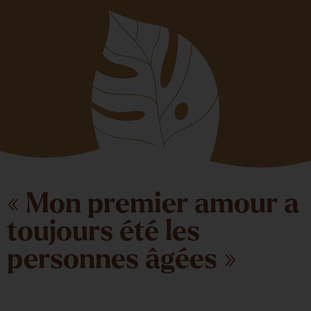
« Mon premier amour a
toujours été les
personnes âgées »