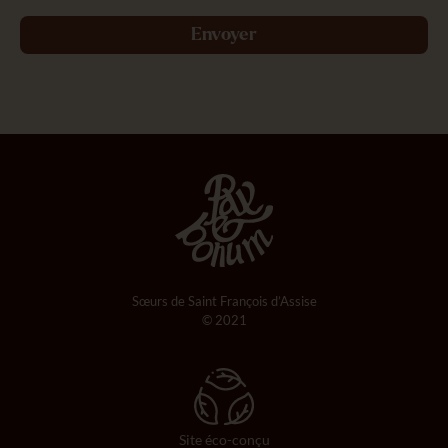
Envoyer
Sœurs de Saint François d’Assise
© 2021
Site éco-conçu