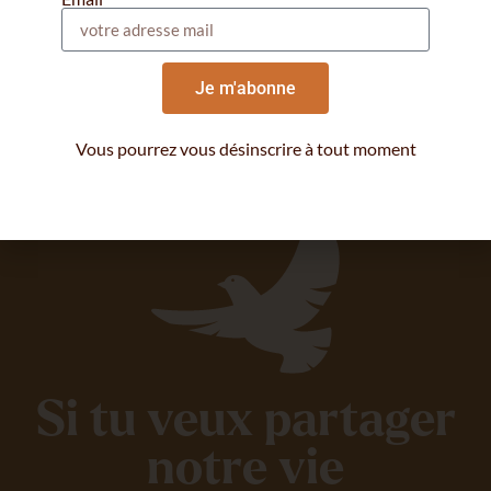
Je m'abonne
Vous pourrez vous désinscrire à tout moment
Si tu veux partager
notre vie