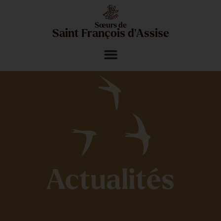
Sœurs de
Saint François d'Assise
Actualités