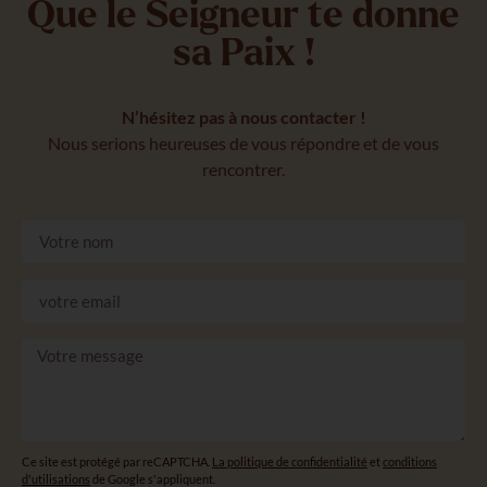
Que le Seigneur te donne
sa Paix !
N’hésitez pas à nous contacter !
Nous serions heureuses de vous répondre et de vous
rencontrer.
Ce site est protégé par reCAPTCHA.
La politique de confidentialité
et
conditions
d'utilisations
de Google s'appliquent.