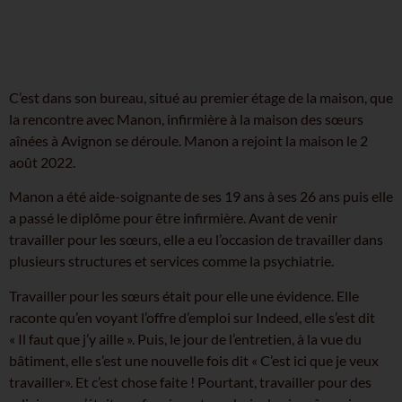
C’est dans son bureau, situé au premier étage de la maison, que
la rencontre avec Manon, infirmière à la maison des sœurs
aînées à Avignon se déroule. Manon a rejoint la maison le 2
août 2022.
Manon a été aide-soignante de ses 19 ans à ses 26 ans puis elle
a passé le diplôme pour être infirmière. Avant de venir
travailler pour les sœurs, elle a eu l’occasion de travailler dans
plusieurs structures et services comme la psychiatrie.
Travailler pour les sœurs était pour elle une évidence. Elle
raconte qu’en voyant l’offre d’emploi sur Indeed, elle s’est dit
« Il faut que j’y aille ». Puis, le jour de l’entretien, à la vue du
bâtiment, elle s’est une nouvelle fois dit « C’est ici que je veux
travailler». Et c’est chose faite ! Pourtant, travailler pour des