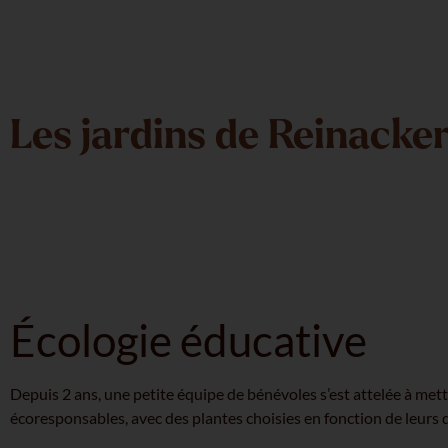
Les jardins de Reinacke
Écologie éducative
Depuis 2 ans, une petite équipe de bénévoles s’est attelée à met
écoresponsables, avec des plantes choisies en fonction de leurs q