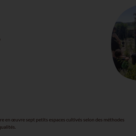
r
tre en œuvre sept petits espaces cultivés selon des méthodes
ualités.