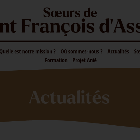
Sœurs de
nt François d'As
Quelle est notre mission ?
Où sommes-nous ?
Actualités
Sœ
Formation
Projet Anié
Actualités