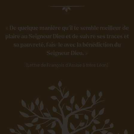
« De quelque manière qu’il te semble meilleur de
plaire au Seigneur Dieu et de suivre ses traces et
sa pauvreté, fais-le avec la bénédiction du
Seigneur Dieu. »
(Lettre de François d’Assise à frère Léon)