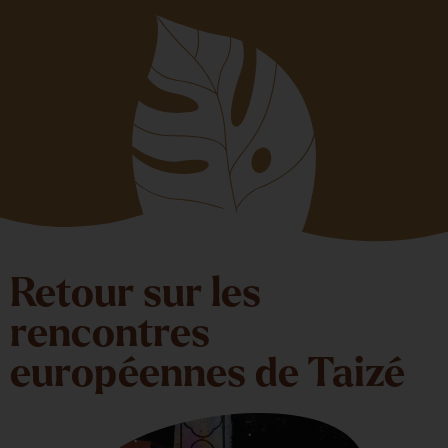
Retour sur les
rencontres
européennes de Taizé