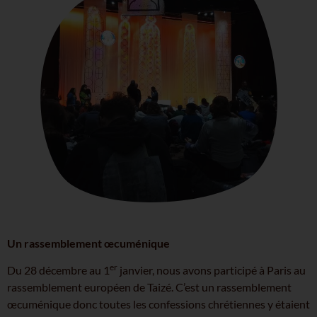
Un rassemblement œcuménique
er
Du 28 décembre au 1
janvier, nous avons participé à Paris au
rassemblement européen de Taizé. C’est un rassemblement
œcuménique donc toutes les confessions chrétiennes y étaient