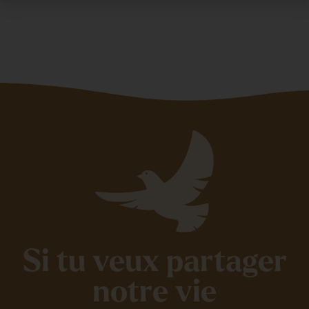
Si tu veux partager
notre vie