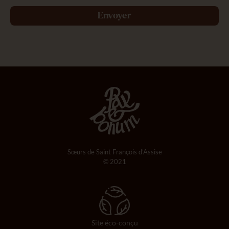
Envoyer
Sœurs de Saint François d’Assise
© 2021
Site éco-conçu