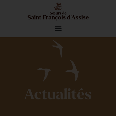
Sœurs de
Saint François d'Assise
Actualités