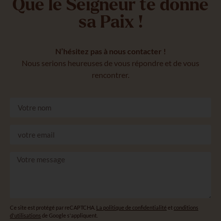
Que le Seigneur te donne
sa Paix !
N’hésitez pas à nous contacter !
Nous serions heureuses de vous répondre et de vous
rencontrer.
Ce site est protégé par reCAPTCHA.
La politique de confidentialité
et
conditions
d'utilisations
de Google s'appliquent.